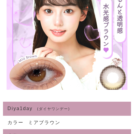
Diya1day
(ダイヤワンデー)
カラー
ミアブラウン